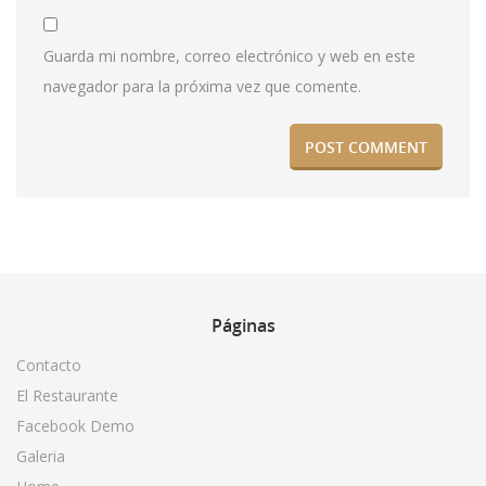
Guarda mi nombre, correo electrónico y web en este
navegador para la próxima vez que comente.
Páginas
Contacto
El Restaurante
Facebook Demo
Galeria