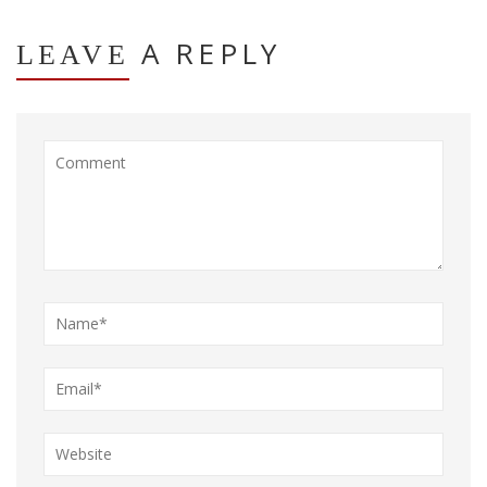
A REPLY
LEAVE