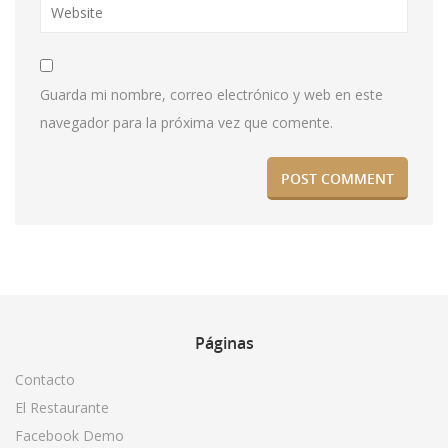
Guarda mi nombre, correo electrónico y web en este
navegador para la próxima vez que comente.
Páginas
Contacto
El Restaurante
Facebook Demo