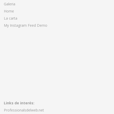
Galeria
Home
La carta
My Instagram Feed Demo
Links de interés:
Professionalsdelweb.net