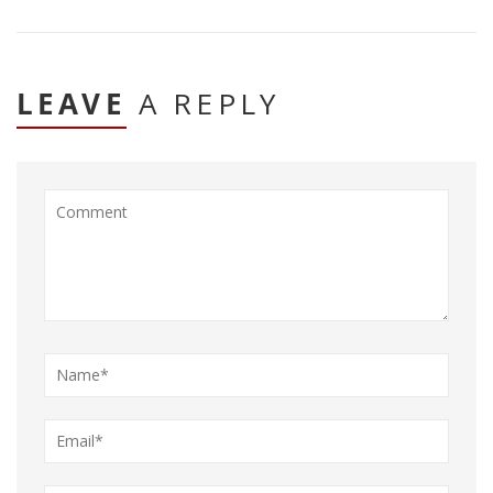
LEAVE
A REPLY