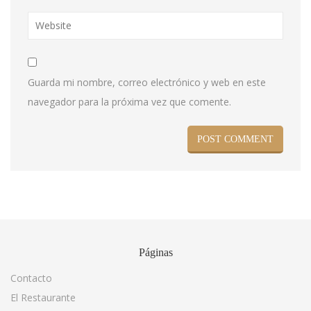
Guarda mi nombre, correo electrónico y web en este
navegador para la próxima vez que comente.
Páginas
Contacto
El Restaurante