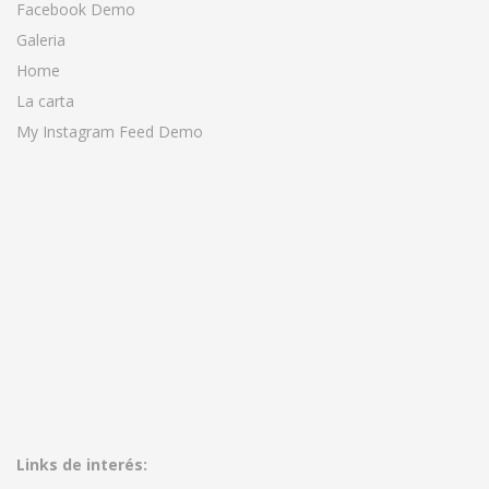
Facebook Demo
Galeria
Home
La carta
My Instagram Feed Demo
Links de interés: