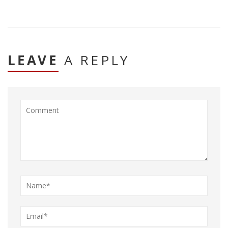
LEAVE
A REPLY